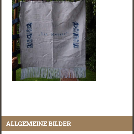
ALLGEMEINE BILDER