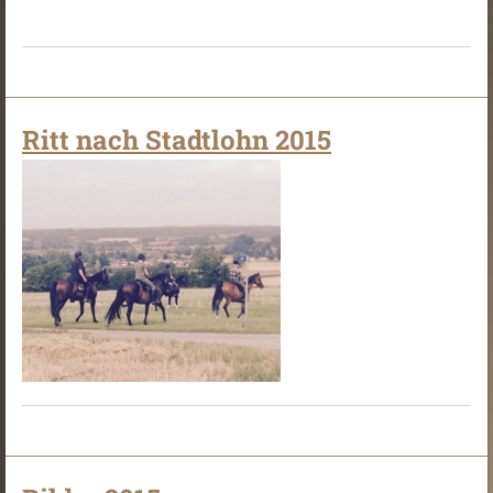
Ritt nach Stadtlohn 2015