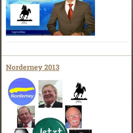
Norderney 2013