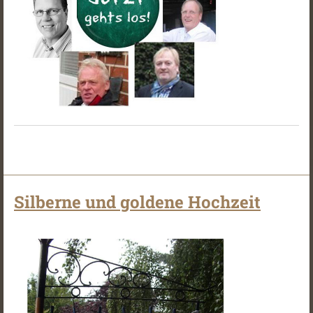
Silberne und goldene Hochzeit