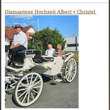
Diamantene Hochzeit Albert + Christel