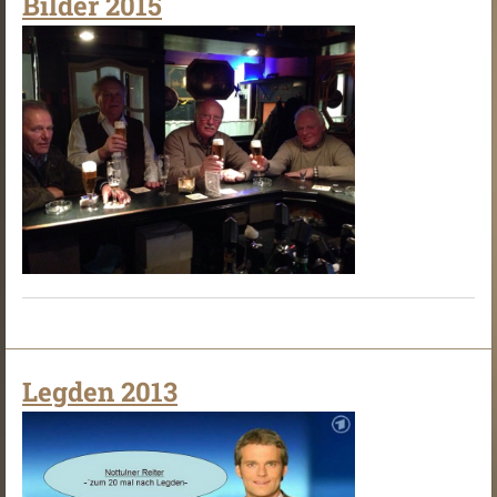
Bilder 2015
Legden 2013