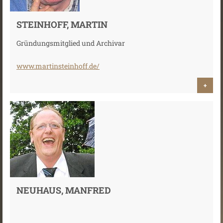
STEINHOFF, MARTIN
Gründungsmitglied und Archivar
www.martinsteinhoff.de/
+
NEUHAUS, MANFRED