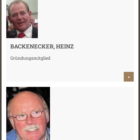
BACKENECKER, HEINZ
Gründungsmitglied
+