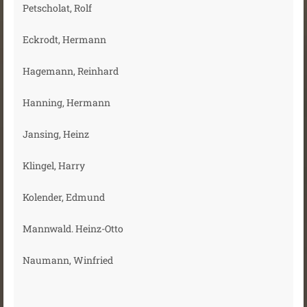
Petscholat, Rolf
Eckrodt, Hermann
Hagemann, Reinhard
Hanning, Hermann
Jansing, Heinz
Klingel, Harry
Kolender, Edmund
Mannwald. Heinz-Otto
Naumann, Winfried