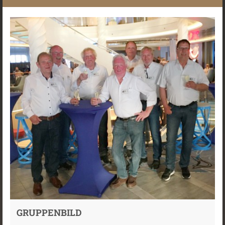
GRUPPENBILD