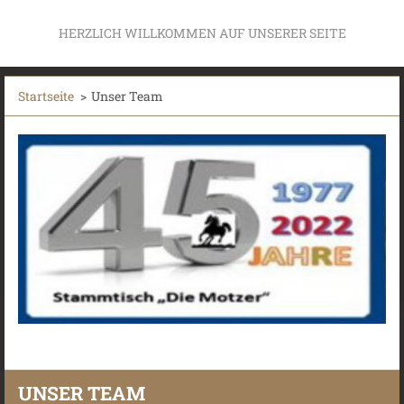
HERZLICH WILLKOMMEN AUF UNSERER SEITE
Startseite
>
Unser Team
UNSER TEAM