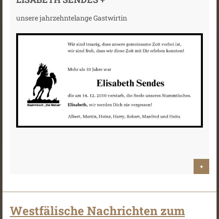
unsere jahrzehntelange Gastwirtin
+
Westfälische Nachrichten zum